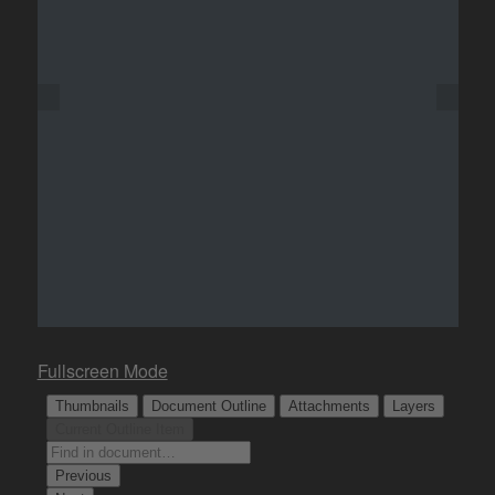
Fullscreen Mode