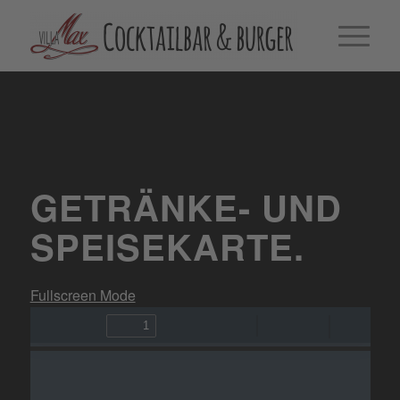
GETRÄNKE- UND
SPEISEKARTE
.
Fullscreen Mode