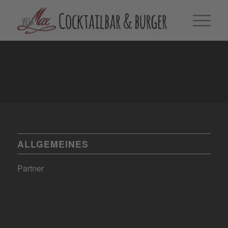
ALLGEMEINES
Partner